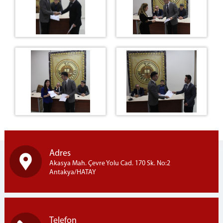
Adres
Akasya Mah. Çevre Yolu Cad. 170 Sk. No:2
Antakya/HATAY
Telefon