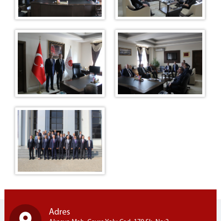
Adres